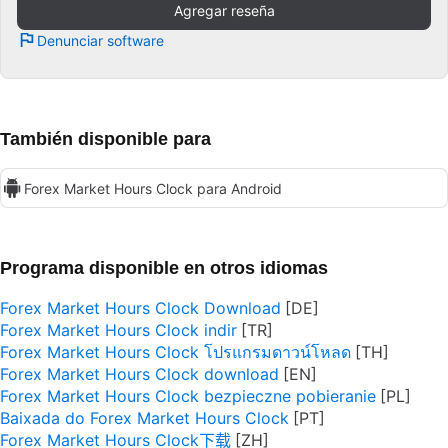
Agregar reseña
Denunciar software
También disponible para
Forex Market Hours Clock para Android
Programa disponible en otros idiomas
Forex Market Hours Clock Download
Forex Market Hours Clock indir
Forex Market Hours Clock โปรแกรมดาวน์โหลด
Forex Market Hours Clock download
Forex Market Hours Clock bezpieczne pobieranie
Baixada do Forex Market Hours Clock
Forex Market Hours Clock下载