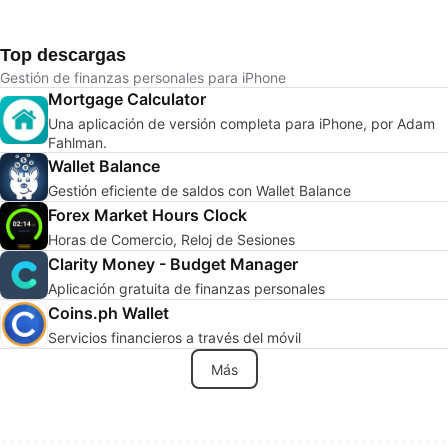
Top descargas
Gestión de finanzas personales para iPhone
Mortgage Calculator
Una aplicación de versión completa para iPhone, por Adam
Fahlman.
Wallet Balance
Gestión eficiente de saldos con Wallet Balance
Forex Market Hours Clock
Horas de Comercio, Reloj de Sesiones
Clarity Money - Budget Manager
Aplicación gratuita de finanzas personales
Coins.ph Wallet
Servicios financieros a través del móvil
Más