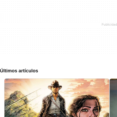
Últimos artículos