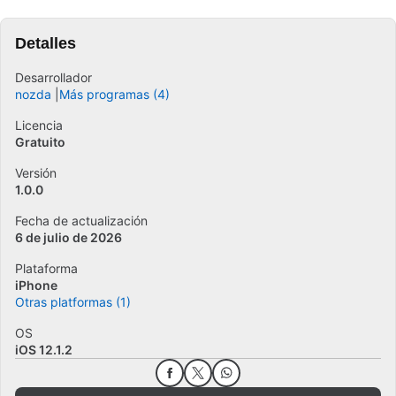
Detalles
Desarrollador
nozda
Más programas (4)
Licencia
Gratuito
Versión
1.0.0
Fecha de actualización
6 de julio de 2026
Plataforma
iPhone
Otras platformas (1)
OS
iOS 12.1.2