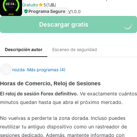
Gratuito
5
1
Programa Seguro
V
1.0.0
Descargar gratis
Descripción autor
Escaneo de seguridad
nozda
Más programas (4)
Horas de Comercio, Reloj de Sesiones
El reloj de sesión Forex definitivo.
Ve exactamente cuántos
minutos quedan hasta que abra el próximo mercado.
No vuelvas a perderte la zona dorada. Incluso puedes
reutilizar tu antiguo dispositivo como un rastreador de
sesiones dedicado. Además, mantente informado con