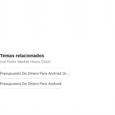
Temas relacionados
con Forex Market Hours Clock
Presupuesto De Dinero Para Android Gratis
Presupuesto De Dinero Para Android