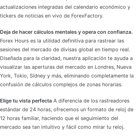
actualizaciones integradas del calendario económico y
tickers de noticias en vivo de ForexFactory.
Deja de hacer cálculos mentales y opera con confianza.
Forex Hours es la utilidad definitiva para rastrear las
sesiones del mercado de divisas global en tiempo real.
Diseñada para la claridad, nuestra aplicación te ayuda a
visualizar las aperturas del mercado en Londres, Nueva
York, Tokio, Sídney y más, eliminando completamente la
confusión de cálculos complejos de zonas horarias.
Elige tu vista perfecta
A diferencia de los rastreadores
estándar de 24 horas, ofrecemos un formato de reloj de
12 horas familiar, haciendo que el seguimiento del
mercado sea tan intuitivo y fácil como mirar tu reloj.