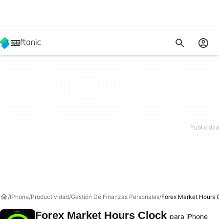
IPhone
Productividad
Gestión De Finanzas Personales
Forex Market Hours 
Forex Market Hours Clock
para iPhone