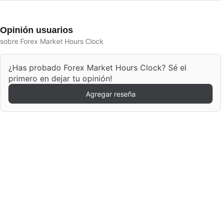
Opinión usuarios
sobre Forex Market Hours Clock
¿Has probado Forex Market Hours Clock? Sé el
primero en dejar tu opinión!
Agregar reseña