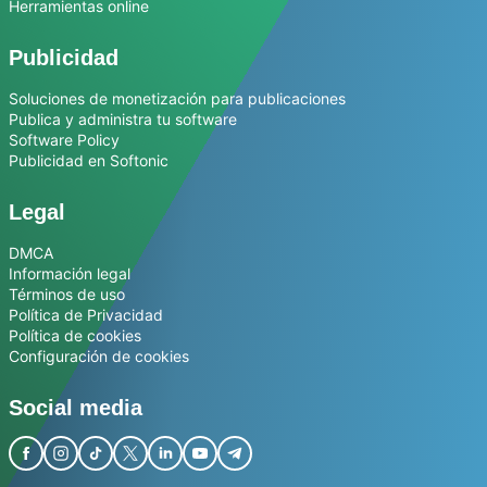
Herramientas online
Publicidad
Soluciones de monetización para publicaciones
Publica y administra tu software
Software Policy
Publicidad en Softonic
Legal
DMCA
Información legal
Términos de uso
Política de Privacidad
Política de cookies
Configuración de cookies
Social media