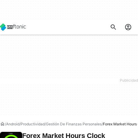
Android
Productividad
Gestión De Finanzas Personales
Forex Market Hours
Forex Market Hours Clock