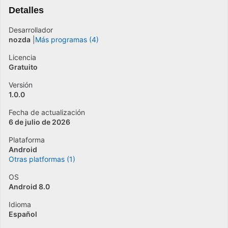
Detalles
Desarrollador
nozda
Más programas (4)
Licencia
Gratuito
Versión
1.0.0
Fecha de actualización
6 de julio de 2026
Plataforma
Android
Otras platformas (1)
OS
Android 8.0
Idioma
Español