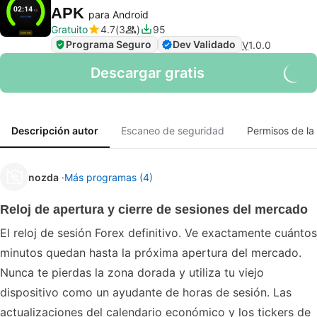
APK
para Android
Gratuito
4.7
3
95
Programa Seguro
Dev Validado
V
1.0.0
Descargar gratis
Descripción autor
Escaneo de seguridad
Permisos de la 
nozda
Más programas (4)
Reloj de apertura y cierre de sesiones del mercado
El reloj de sesión Forex definitivo. Ve exactamente cuántos
minutos quedan hasta la próxima apertura del mercado.
Nunca te pierdas la zona dorada y utiliza tu viejo
dispositivo como un ayudante de horas de sesión. Las
actualizaciones del calendario económico y los tickers de