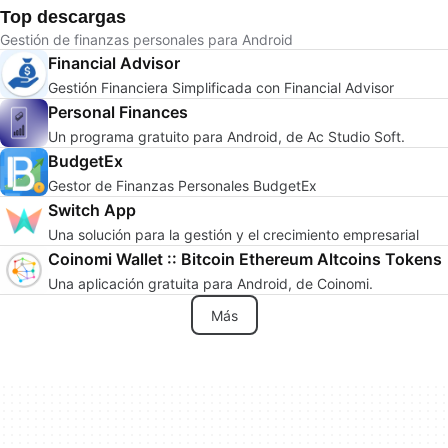
Top descargas
Gestión de finanzas personales para Android
Financial Advisor
Gestión Financiera Simplificada con Financial Advisor
Personal Finances
Un programa gratuito para Android, de Ac Studio Soft.
BudgetEx
Gestor de Finanzas Personales BudgetEx
Switch App
Una solución para la gestión y el crecimiento empresarial
Coinomi Wallet :: Bitcoin Ethereum Altcoins Tokens
Una aplicación gratuita para Android, de Coinomi.
Más