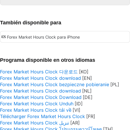
También disponible para
Forex Market Hours Clock para iPhone
Programa disponible en otros idiomas
Forex Market Hours Clock 다운로드
Forex Market Hours Clock download
Forex Market Hours Clock bezpieczne pobieranie
Forex Market Hours Clock download
Forex Market Hours Clock Download
Forex Market Hours Clock Unduh
Forex Market Hours Clock tải về
Télécharger Forex Market Hours Clock
Forex Market Hours Clock تنزيل
Forex Market Hours Clock โปรแกรมดาวน์โหลด