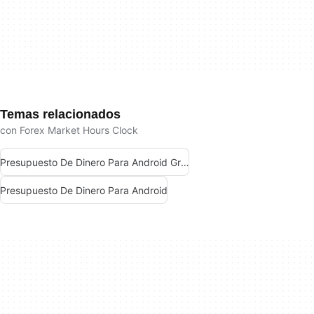
Temas relacionados
con Forex Market Hours Clock
Presupuesto De Dinero Para Android Gratis
Presupuesto De Dinero Para Android