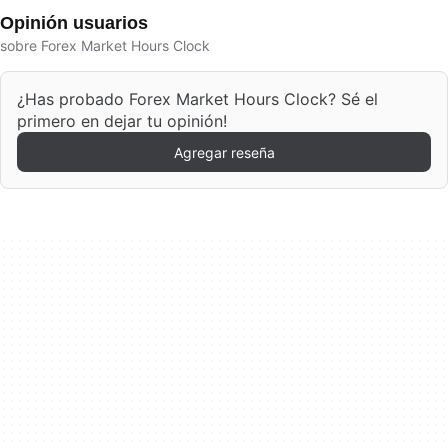
Opinión usuarios
sobre Forex Market Hours Clock
¿Has probado Forex Market Hours Clock? Sé el
primero en dejar tu opinión!
Agregar reseña