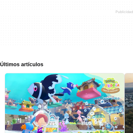
Últimos artículos