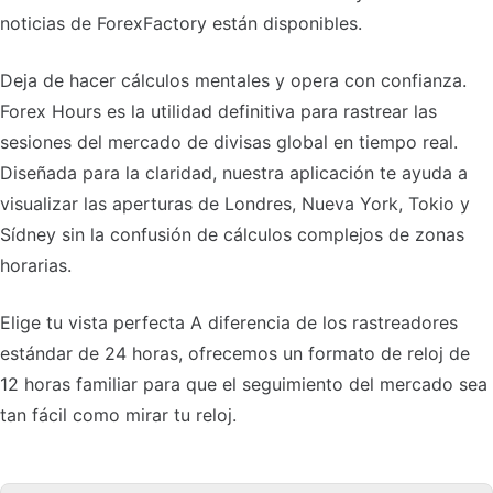
noticias de ForexFactory están disponibles.
Deja de hacer cálculos mentales y opera con confianza.
Forex Hours es la utilidad definitiva para rastrear las
sesiones del mercado de divisas global en tiempo real.
Diseñada para la claridad, nuestra aplicación te ayuda a
visualizar las aperturas de Londres, Nueva York, Tokio y
Sídney sin la confusión de cálculos complejos de zonas
horarias.
Elige tu vista perfecta A diferencia de los rastreadores
estándar de 24 horas, ofrecemos un formato de reloj de
12 horas familiar para que el seguimiento del mercado sea
tan fácil como mirar tu reloj.